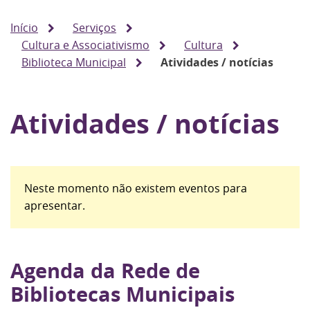
Início
Serviços
Cultura e Associativismo
Cultura
Biblioteca Municipal
Atividades / notícias
Atividades / notícias
Neste momento não existem eventos para
apresentar.
Agenda da Rede de
Bibliotecas Municipais