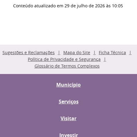
Conteúdo atualizado em
29 de julho de 2026
às 10:05
Sugestões e Reclamações
Mapa do Site
Ficha Técnica
Política de Privacidade e Segurança
Glossário de Termos Complexos
Município
Serviços
Visitar
Investir