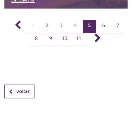
1
2
3
4
5
6
7
8
9
10
11
voltar