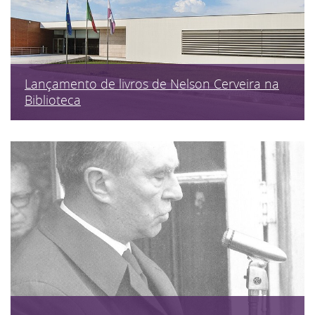
Lançamento de livros de Nelson Cerveira na
Biblioteca