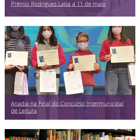
Prémio Rodrigues Lapa a 11 de maio
Anadia na Final do Concurso Intermunicipal
de Leitura