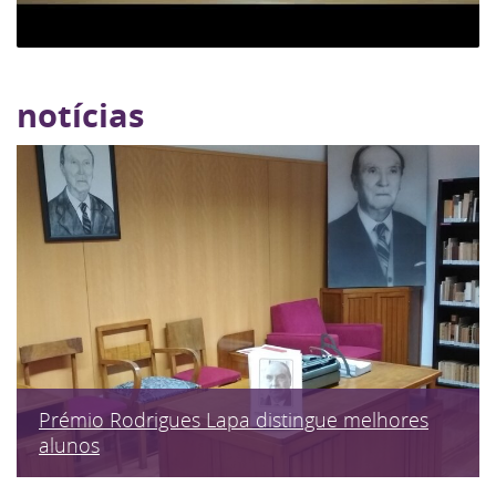
notícias
Prémio Rodrigues Lapa distingue melhores
alunos