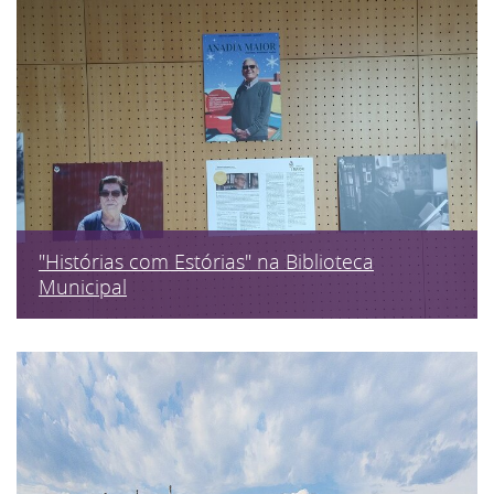
"Histórias com Estórias" na Biblioteca
Municipal