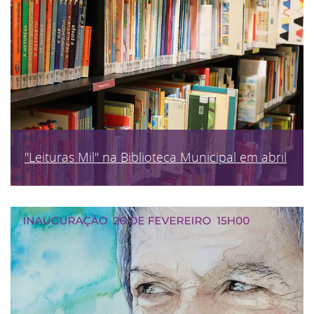
"Leituras Mil" na Biblioteca Municipal em abril