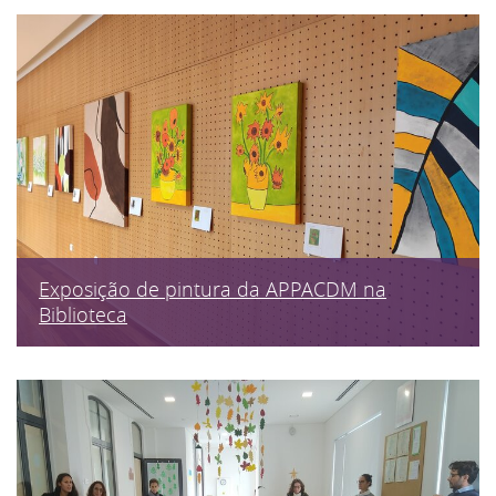
Exposição de pintura da APPACDM na
Biblioteca