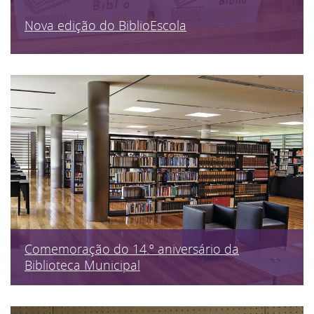
Nova edição do BiblioEscola
Comemoração do 14.º aniversário da
Biblioteca Municipal