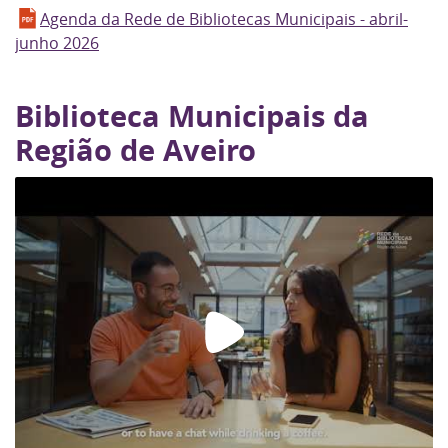
Agenda da Rede de Bibliotecas Municipais - abril-
junho 2026
Biblioteca Municipais da
Região de Aveiro