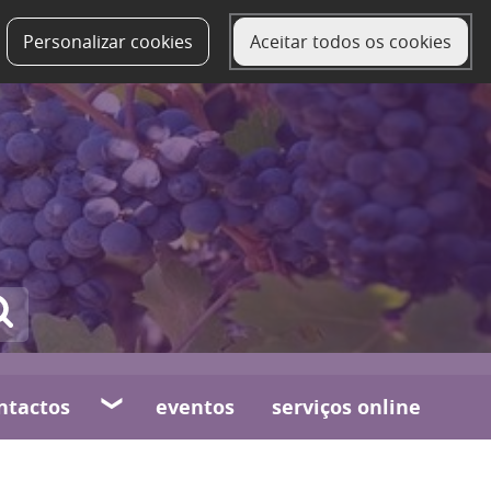
Personalizar cookies
Aceitar todos os cookies
ntactos
eventos
serviços online