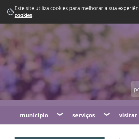
Este site utiliza cookies para melhorar a sua experiên
cookies
.
município
serviços
visitar