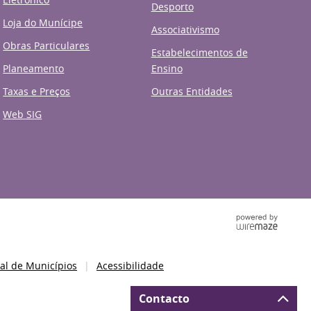
Desporto
Loja do Munícipe
Associativismo
Obras Particulares
Estabelecimentos de
Planeamento
Ensino
Taxas e Preços
Outras Entidades
Web SIG
al de Municípios
Acessibilidade
Contacto