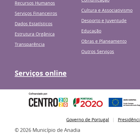
Recursos Humanos
Cultura e Associativismo
Serviços Financeiros
Desporto e Juventude
Dados Estatísticos
Educação
Estrutura Orgânica
Obras e Planeamento
Transparência
Outros Serviços
Serviços online
Governo de Portugal
Presidênci
© 2026 Município de Anadia