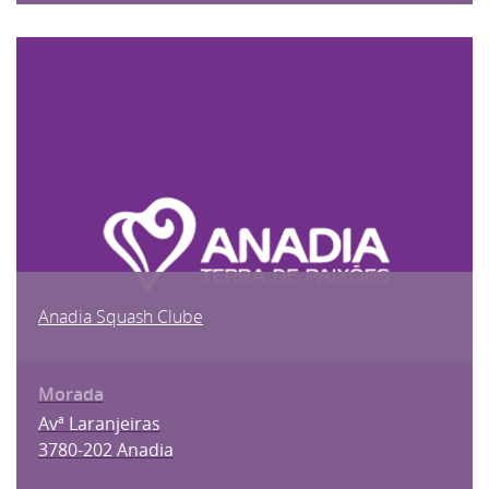
Anadia Squash Clube
Avª Laranjeiras
3780-202 Anadia