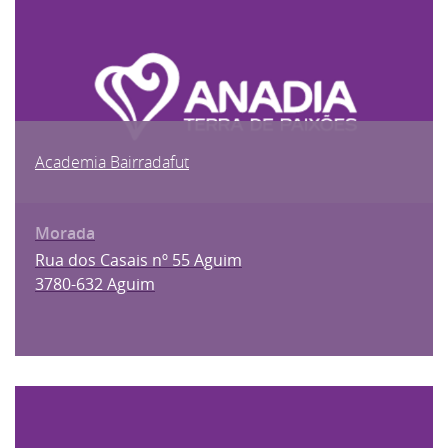
Academia Bairradafut
Rua dos Casais nº 55 Aguim
3780-632 Aguim