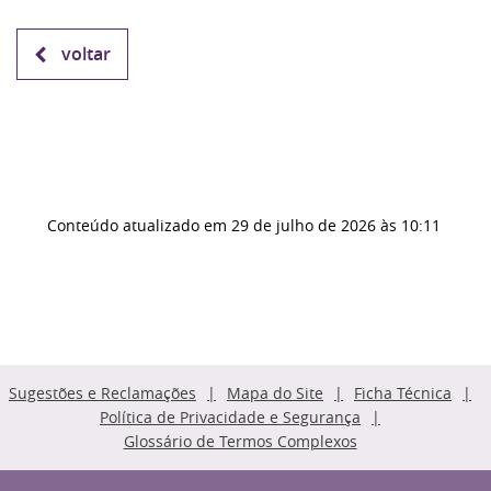
voltar
Conteúdo atualizado em
29 de julho de 2026
às 10:11
Sugestões e Reclamações
Mapa do Site
Ficha Técnica
Política de Privacidade e Segurança
Glossário de Termos Complexos