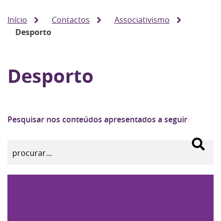
Início
Contactos
Associativismo
Desporto
Desporto
Pesquisar nos conteúdos apresentados a seguir