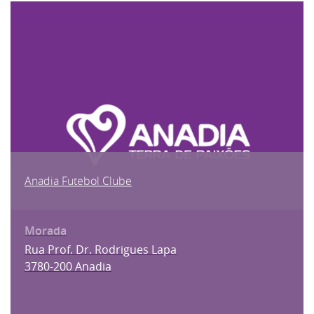
Anadia Futebol Clube
Rua Prof. Dr. Rodrigues Lapa
3780-200 Anadia