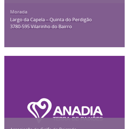
Largo da Capela – Quinta do Perdigão
3780-595 Vilarinho do Bairro