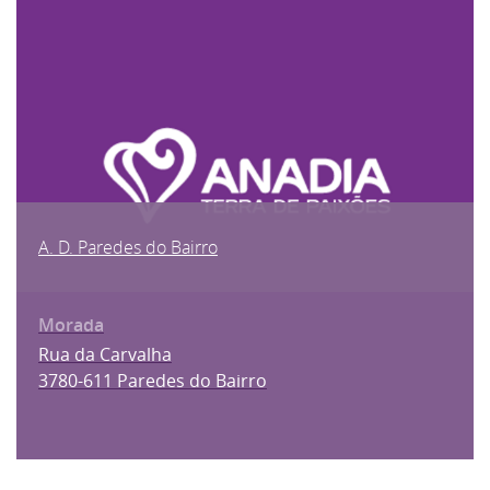
A. D. Paredes do Bairro
Rua da Carvalha
3780-611 Paredes do Bairro