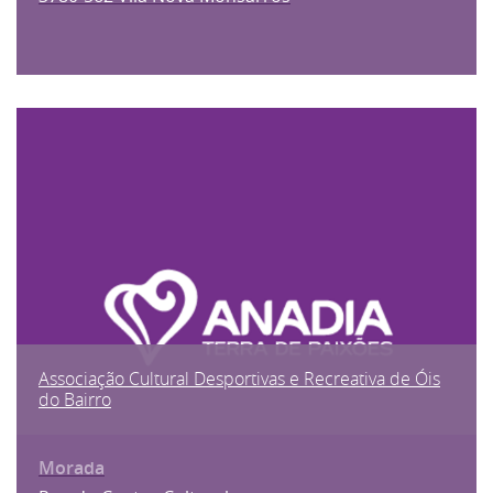
Associação Cultural Desportivas e Recreativa de Óis
do Bairro