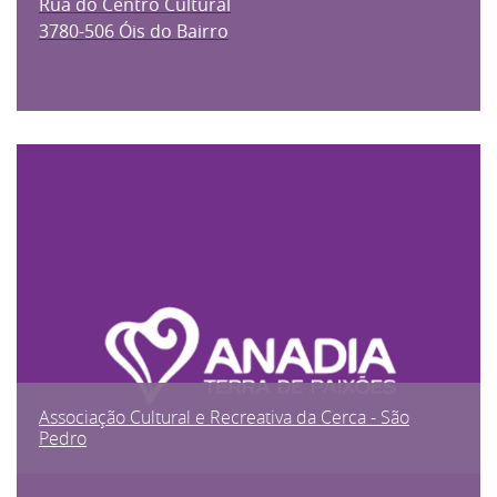
Rua do Centro Cultural
3780-506 Óis do Bairro
Associação Cultural e Recreativa da Cerca - São
Pedro