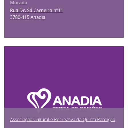
Rua Dr. Sá Carneiro nº11
3780-415 Anadia
Associação Cultural e Recreativa da Quinta Perdigão