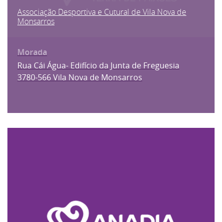
Associação Desportiva e Cutural de Vila Nova de
Monsarros
Rua Cái Água- Edifício da Junta de Freguesia
3780-566 Vila Nova de Monsarros