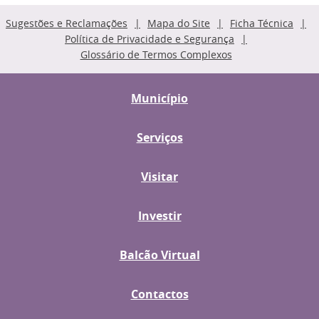
Sugestões e Reclamações
Mapa do Site
Ficha Técnica
Política de Privacidade e Segurança
Glossário de Termos Complexos
Município
Serviços
Visitar
Investir
Balcão Virtual
Contactos