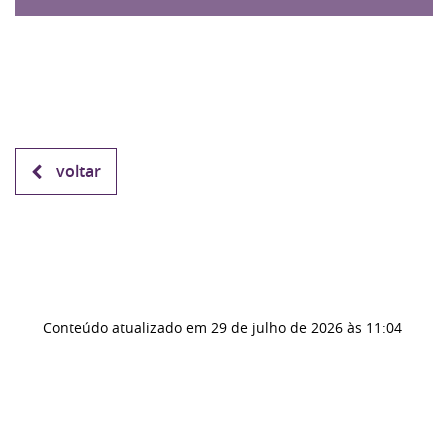
voltar
Conteúdo atualizado em
29 de julho de 2026
às 11:04