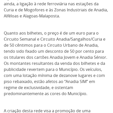
ainda, a ligação à rede ferroviária nas estações da
Curia e de Mogofores e às Zonas Industriais de Anadia,
Alféloas e Alagoas-Malaposta.
Quanto aos bilhetes, o preço é de um euro para o
Circuito Semanal e Circuito Anadia/Sangalhos/Curia e
de 50 cêntimos para o Circuito Urbano de Anadia,
tendo sido fixado um desconto de 50 por cento para
os titulares dos cartões Anadia Jovem e Anadia Sénior.
Os montantes resultantes da venda dos bilhetes e da
publicidade revertem para o Município. Os veículos,
com uma lotação mínima de dezanove lugares e com
piso rebaixado, estão afetos ao “Anadia SIM” em
regime de exclusividade, e ostentam
predominantemente as cores do Município.
A criação desta rede visa a promoção de uma