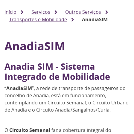
Início
Serviços
Outros Serviços
Transportes e Mobilidade
AnadiaSIM
AnadiaSIM
Anadia SIM - Sistema
Integrado de Mobilidade
“
AnadiaSIM
”, a rede de transporte de passageiros do
concelho de Anadia, está em funcionamento,
contemplando um Circuito Semanal, o Circuito Urbano
de Anadia e o Circuito Anadia/Sangalhos/Curia.
O
Circuito Semanal
faz a cobertura integral do