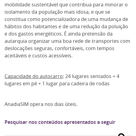
mobilidade sustentável que contribua para minorar o
isolamento da população mais idosa, e que se
constitua como potencializadora de uma mudança de
hábitos dos habitantes e de uma redução da poluição
e dos gastos energéticos. É ainda pretensão da
autarquia organizar uma boa rede de transportes com
deslocações seguras, confortáveis, com tempos
aceitáveis e custos acessíveis.
Capacidade do autocarro
: 24 lugares sentados + 4
lugares em pé + 1 lugar para cadeira de rodas
AnadiaSIM opera nos dias úteis.
Pesquisar nos conteúdos apresentados a seguir