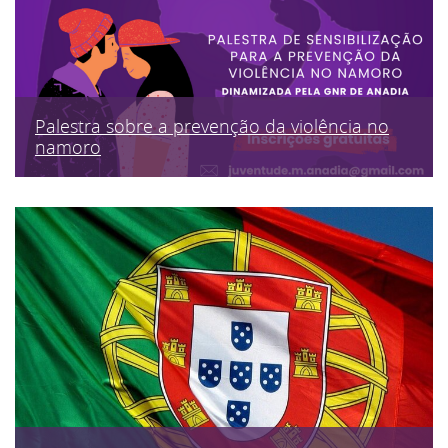
Palestra sobre a prevenção da violência no
namoro