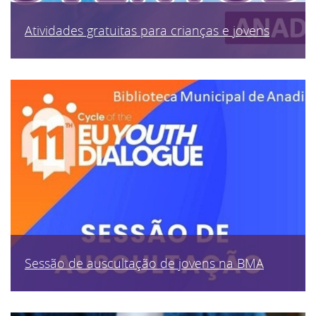
Atividades gratuitas para crianças e jovens
Sessão de auscultação de jovens na BMA