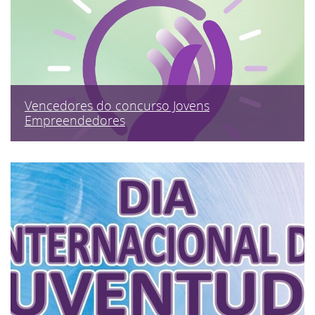
Vencedores do concurso Jovens
Empreendedores