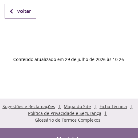
voltar
Conteúdo atualizado em
29 de julho de 2026
às 10:26
Sugestões e Reclamações
Mapa do Site
Ficha Técnica
Política de Privacidade e Segurança
Glossário de Termos Complexos