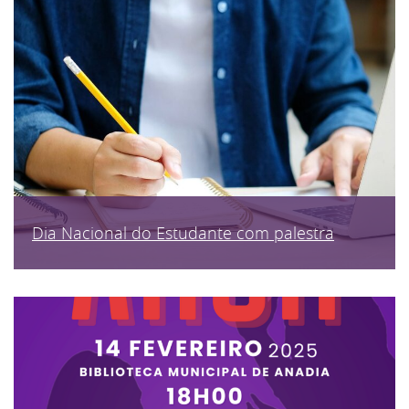
Dia Nacional do Estudante com palestra