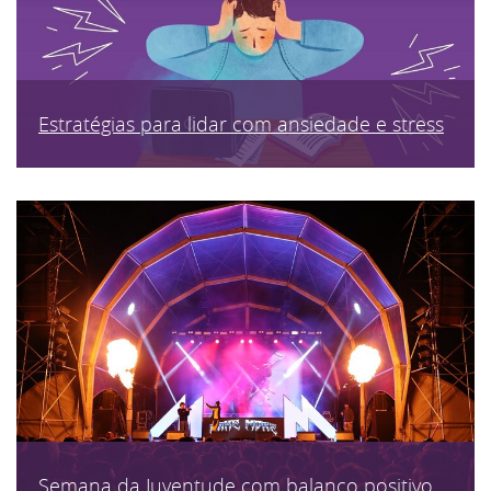
Estratégias para lidar com ansiedade e stress
Semana da Juventude com balanço positivo