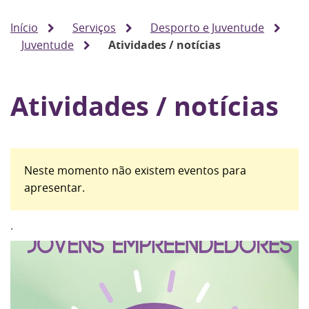
Início
Serviços
Desporto e Juventude
Juventude
Atividades / notícias
Atividades / notícias
Neste momento não existem eventos para
apresentar.
.