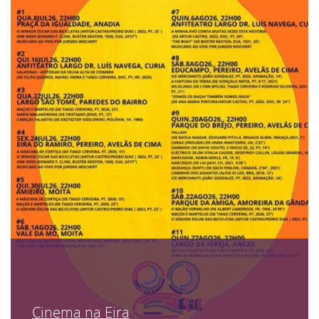
Cinema na Eira