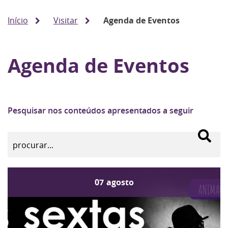
Início
Visitar
Agenda de Eventos
Agenda de Eventos
Pesquisar nos conteúdos apresentados a seguir
07
agosto