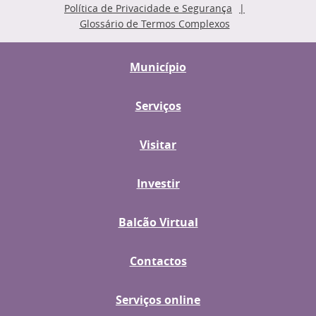
Política de Privacidade e Segurança
Glossário de Termos Complexos
Município
Serviços
Visitar
Investir
Balcão Virtual
Contactos
Serviços online