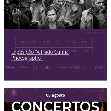
Exposição "Alfredo Cunha
Photographo"
08
agosto