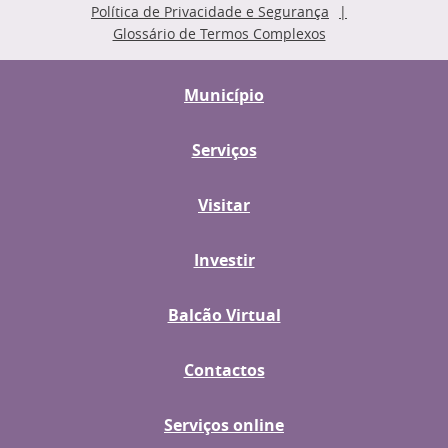
Política de Privacidade e Segurança
Glossário de Termos Complexos
Município
Serviços
Visitar
Investir
Balcão Virtual
Contactos
Serviços online