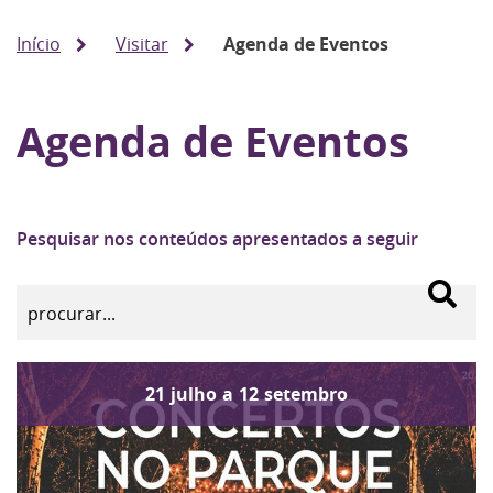
Início
Visitar
Agenda de Eventos
Agenda de Eventos
Pesquisar nos conteúdos apresentados a seguir
21
julho
a
12
setembro