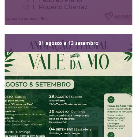
01
agosto
a
13
setembro