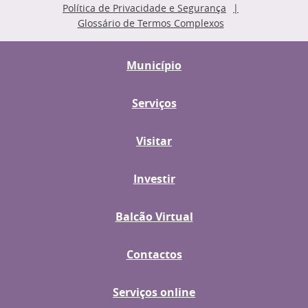
Política de Privacidade e Segurança
Glossário de Termos Complexos
Município
Serviços
Visitar
Investir
Balcão Virtual
Contactos
Serviços online