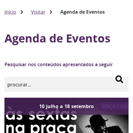
Início
Visitar
Agenda de Eventos
Agenda de Eventos
Pesquisar nos conteúdos apresentados a seguir
10
julho
a
18
setembro