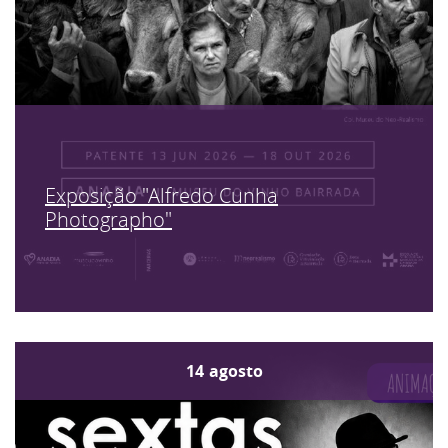
Exposição "Alfredo Cunha
Photographo"
14
agosto