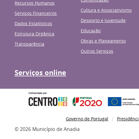
Recursos Humanos
Cultura e Associativismo
Serviços Financeiros
Desporto e Juventude
Dados Estatísticos
Educação
Estrutura Orgânica
Obras e Planeamento
Transparência
Outros Serviços
Serviços online
Governo de Portugal
Presidênci
© 2026 Município de Anadia