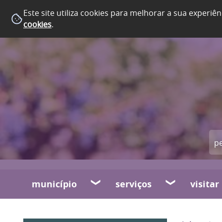
Este site utiliza cookies para melhorar a sua experiên
cookies
.
município
serviços
visitar