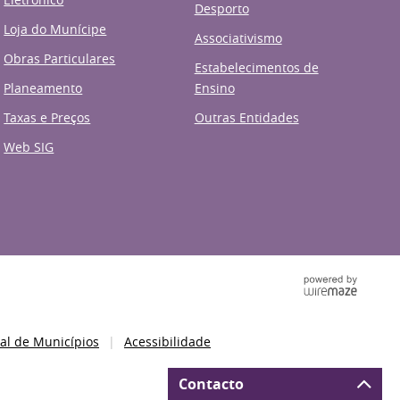
Desporto
Loja do Munícipe
Associativismo
Obras Particulares
Estabelecimentos de
Planeamento
Ensino
Taxas e Preços
Outras Entidades
Web SIG
al de Municípios
Acessibilidade
Contacto