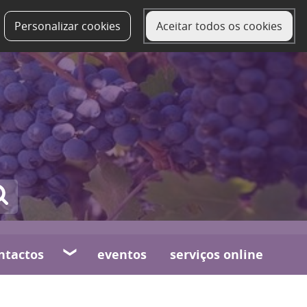
Personalizar cookies
Aceitar todos os cookies
ntactos
eventos
serviços online