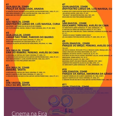
Cinema na Eira