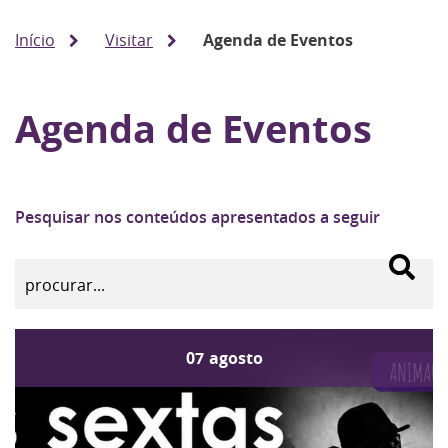
Início
Visitar
Agenda de Eventos
Agenda de Eventos
Pesquisar nos conteúdos apresentados a seguir
07
agosto