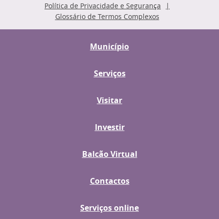
Política de Privacidade e Segurança
Glossário de Termos Complexos
Município
Serviços
Visitar
Investir
Balcão Virtual
Contactos
Serviços online