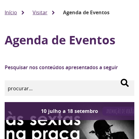
Início
Visitar
Agenda de Eventos
Agenda de Eventos
Pesquisar nos conteúdos apresentados a seguir
10
julho
a
18
setembro