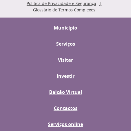
Política de Privacidade e Segurança
Glossário de Termos Complexos
Município
Serviços
Visitar
Investir
Balcão Virtual
Contactos
Serviços online