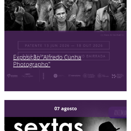
Exposição "Alfredo Cunha
Photographo"
07
agosto