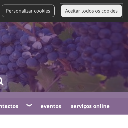
Personalizar cookies
Aceitar todos os cookies
ntactos
eventos
serviços online