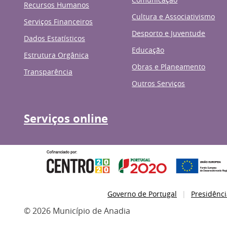
Recursos Humanos
Cultura e Associativismo
Serviços Financeiros
Desporto e Juventude
Dados Estatísticos
Educação
Estrutura Orgânica
Obras e Planeamento
Transparência
Outros Serviços
Serviços online
Governo de Portugal
Presidênci
© 2026 Município de Anadia