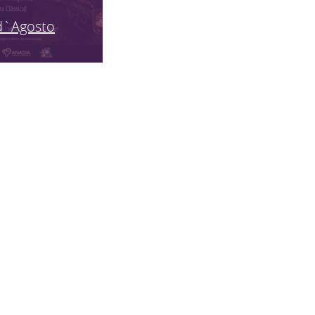
d`Agosto