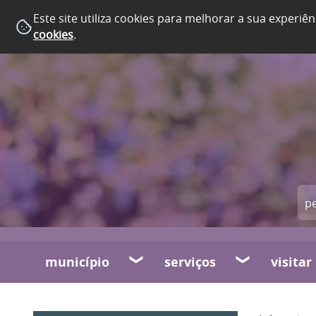
Este site utiliza cookies para melhorar a sua experiên
cookies
.
município
serviços
visitar