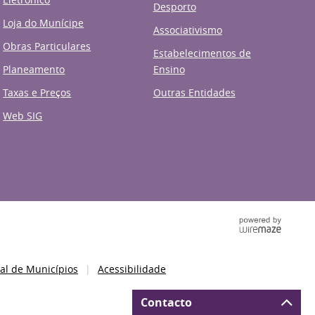
Desporto
Loja do Munícipe
Associativismo
Obras Particulares
Estabelecimentos de
Planeamento
Ensino
Taxas e Preços
Outras Entidades
Web SIG
al de Municípios
Acessibilidade
Contacto