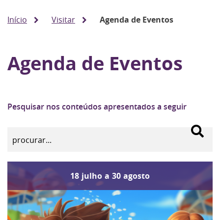
Início
Visitar
Agenda de Eventos
Agenda de Eventos
Pesquisar nos conteúdos apresentados a seguir
18
julho
a
30
agosto