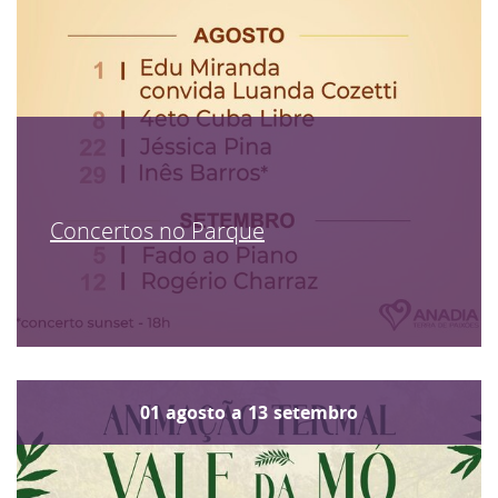
Concertos no Parque
01
agosto
a
13
setembro