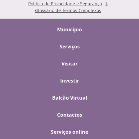
Política de Privacidade e Segurança
Glossário de Termos Complexos
Município
Serviços
Visitar
Investir
Balcão Virtual
Contactos
Serviços online