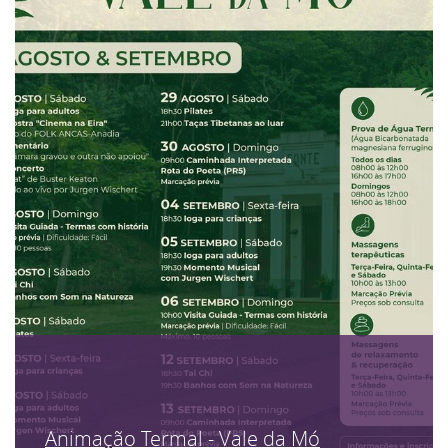
Animação Termal - Vale da Mó