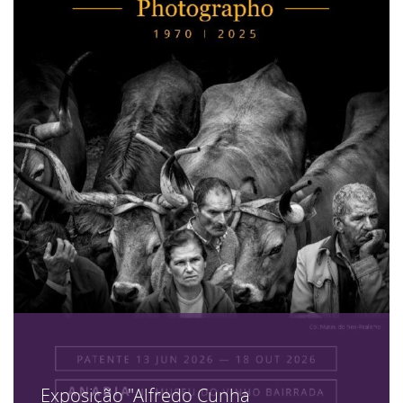
Exposição "Alfredo Cunha