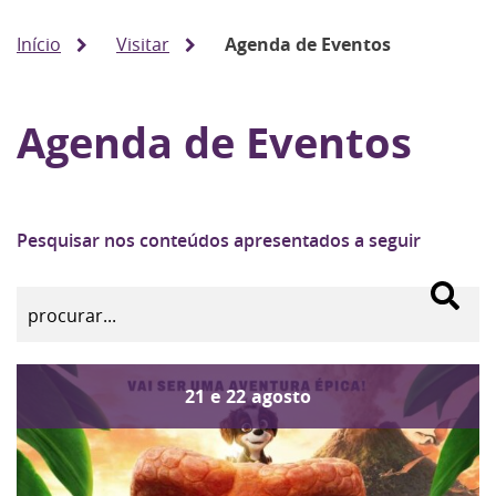
Início
Visitar
Agenda de Eventos
Agenda de Eventos
Pesquisar nos conteúdos apresentados a seguir
21
e
22
agosto