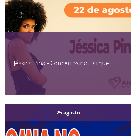
Jéssica Pina - Concertos no Parque
25
agosto