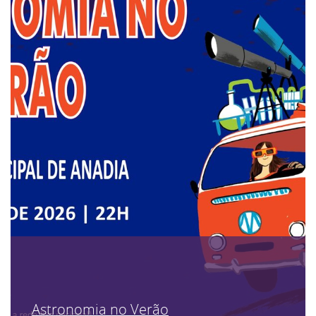
Astronomia no Verão