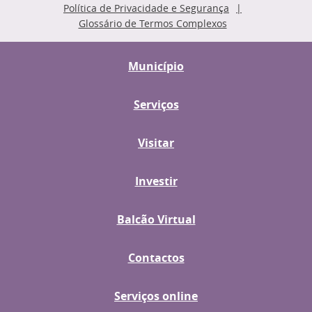
Política de Privacidade e Segurança
Glossário de Termos Complexos
Município
Serviços
Visitar
Investir
Balcão Virtual
Contactos
Serviços online