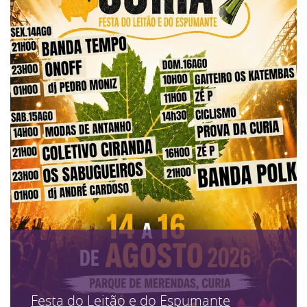
Festa do Leitão e do Espumante