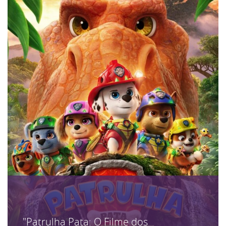
"Patrulha Pata: O Filme dos