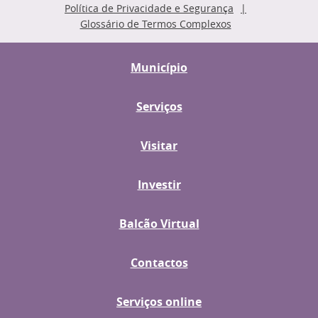
Política de Privacidade e Segurança
Glossário de Termos Complexos
Município
Serviços
Visitar
Investir
Balcão Virtual
Contactos
Serviços online