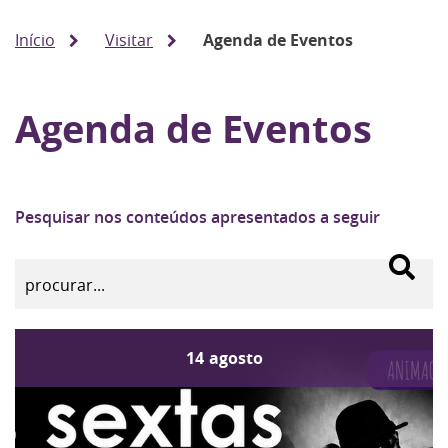
Início
Visitar
Agenda de Eventos
Agenda de Eventos
Pesquisar nos conteúdos apresentados a seguir
14
agosto