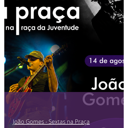
João Gomes - Sextas na Praça