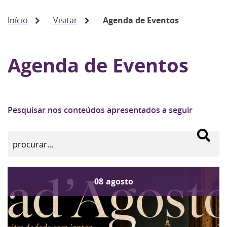
Início
Visitar
Agenda de Eventos
Agenda de Eventos
Pesquisar nos conteúdos apresentados a seguir
08
agosto