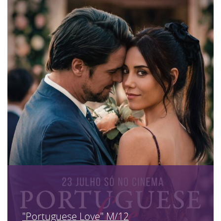
"Portuguese Love" M/12