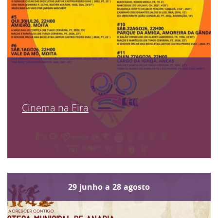
Cinema na Eira
29
junho
a
28
agosto