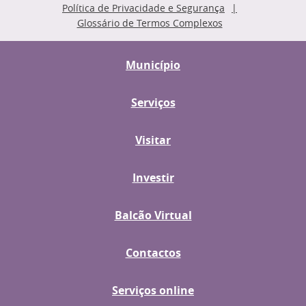
Política de Privacidade e Segurança
Glossário de Termos Complexos
Município
Serviços
Visitar
Investir
Balcão Virtual
Contactos
Serviços online