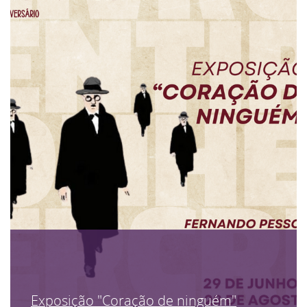
Exposição "Coração de ninguém"