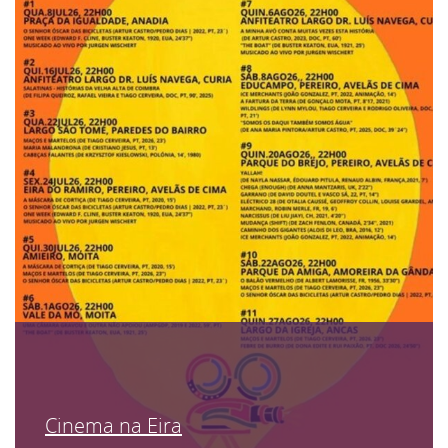
Cinema na Eira