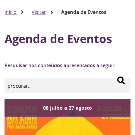
Início
Visitar
Agenda de Eventos
Agenda de Eventos
Pesquisar nos conteúdos apresentados a seguir
08
julho
a
27
agosto