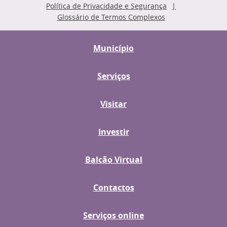
Política de Privacidade e Segurança
Glossário de Termos Complexos
Município
Serviços
Visitar
Investir
Balcão Virtual
Contactos
Serviços online