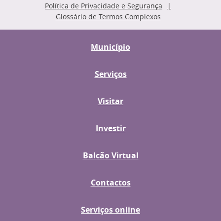
Política de Privacidade e Segurança
Glossário de Termos Complexos
Município
Serviços
Visitar
Investir
Balcão Virtual
Contactos
Serviços online