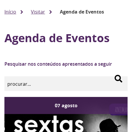
Início
Visitar
Agenda de Eventos
Agenda de Eventos
Pesquisar nos conteúdos apresentados a seguir
07
agosto