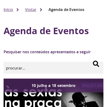
Início
Visitar
Agenda de Eventos
Agenda de Eventos
Pesquisar nos conteúdos apresentados a seguir
10
julho
a
18
setembro