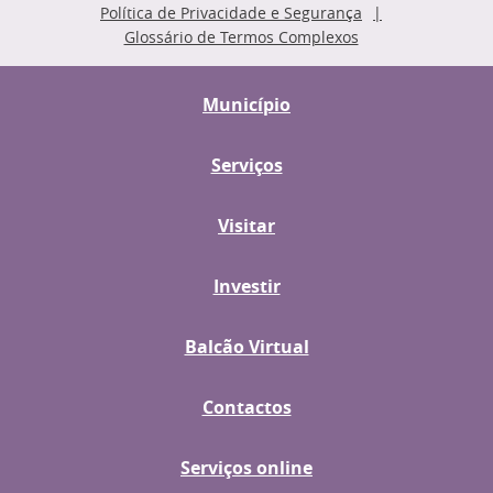
Política de Privacidade e Segurança
Glossário de Termos Complexos
Município
Serviços
Visitar
Investir
Balcão Virtual
Contactos
Serviços online