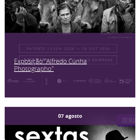
Exposição "Alfredo Cunha
Photographo"
07
agosto