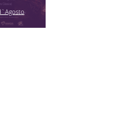
d`Agosto