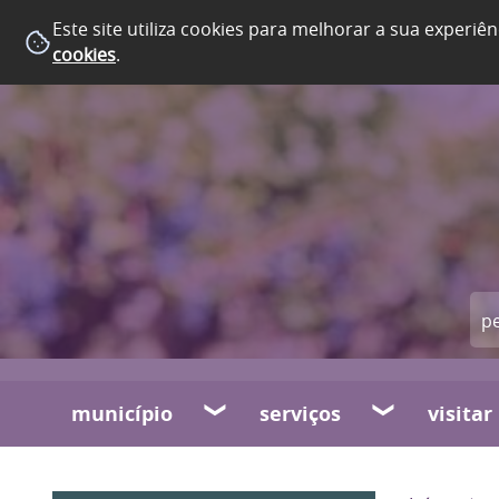
Este site utiliza cookies para melhorar a sua experiên
cookies
.
município
serviços
visitar