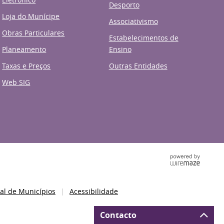
Desporto
Loja do Munícipe
Associativismo
Obras Particulares
Estabelecimentos de
Planeamento
Ensino
Taxas e Preços
Outras Entidades
Web SIG
al de Municípios
Acessibilidade
Contacto