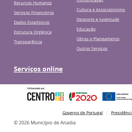
Recursos Humanos
Cultura e Associativismo
Serviços Financeiros
Desporto e Juventude
Dados Estatísticos
Educação
Estrutura Orgânica
Obras e Planeamento
Transparência
Outros Serviços
Serviços online
Governo de Portugal
Presidênci
© 2026 Município de Anadia