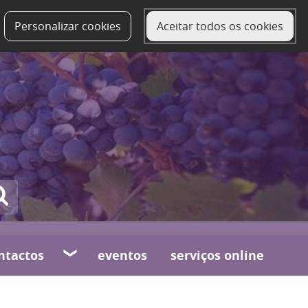
Personalizar cookies
Aceitar todos os cookies
ntactos
eventos
serviços online