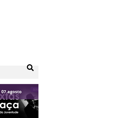
07
agosto