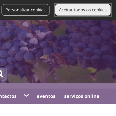
Personalizar cookies
Aceitar todos os cookies
ntactos
eventos
serviços online