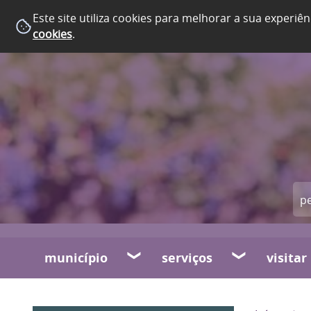
Este site utiliza cookies para melhorar a sua experiên
cookies
.
município
serviços
visitar