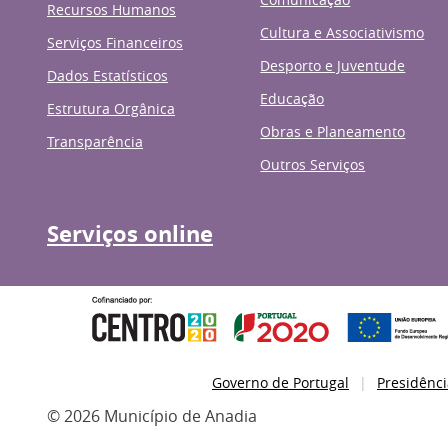
Recursos Humanos
Cultura e Associativismo
Serviços Financeiros
Desporto e Juventude
Dados Estatísticos
Educação
Estrutura Orgânica
Obras e Planeamento
Transparência
Outros Serviços
Serviços online
Governo de Portugal
Presidênci
© 2026 Município de Anadia