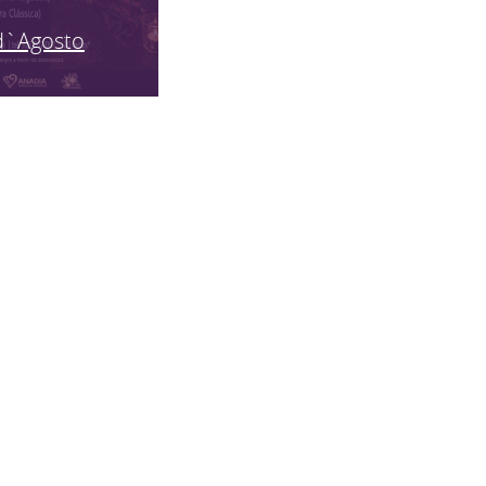
d`Agosto