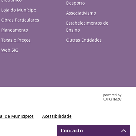
Desporto
Loja do Munícipe
Associativismo
Obras Particulares
Estabelecimentos de
Planeamento
Ensino
Taxas e Preços
Outras Entidades
Web SIG
al de Municípios
Acessibilidade
Contacto