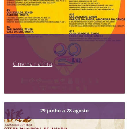
Cinema na Eira
29
junho
a
28
agosto