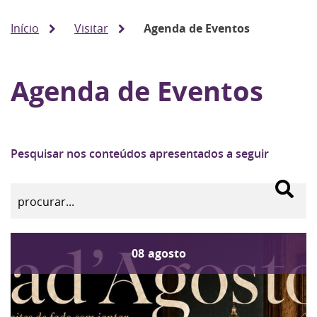
Início
Visitar
Agenda de Eventos
Agenda de Eventos
Pesquisar nos conteúdos apresentados a seguir
08
agosto