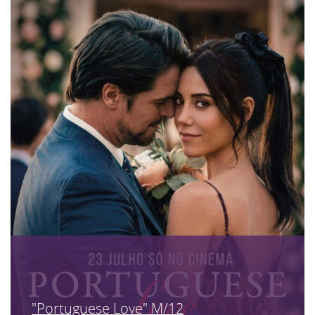
"Portuguese Love" M/12