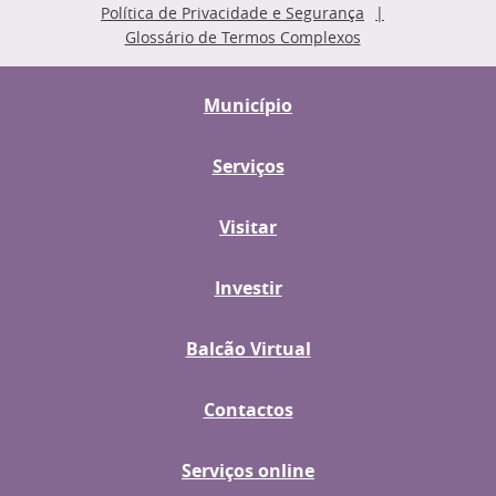
Política de Privacidade e Segurança
Glossário de Termos Complexos
Município
Serviços
Visitar
Investir
Balcão Virtual
Contactos
Serviços online