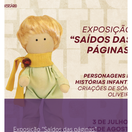
Exposição "Saídos das páginas"