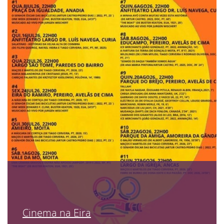
Cinema na Eira