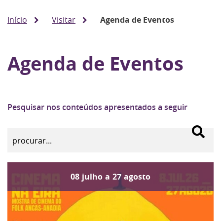
Início
Visitar
Agenda de Eventos
Agenda de Eventos
Pesquisar nos conteúdos apresentados a seguir
08
julho
a
27
agosto