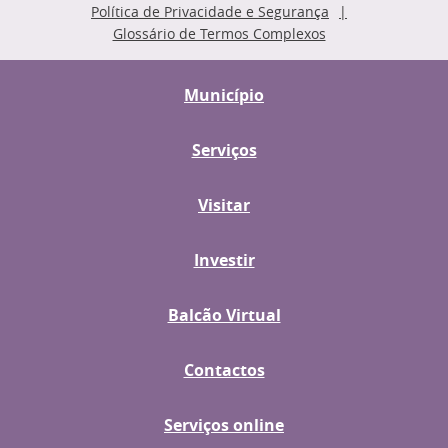
Política de Privacidade e Segurança
Glossário de Termos Complexos
Município
Serviços
Visitar
Investir
Balcão Virtual
Contactos
Serviços online