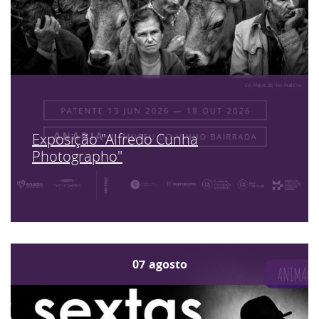
Exposição "Alfredo Cunha
Photographo"
07
agosto