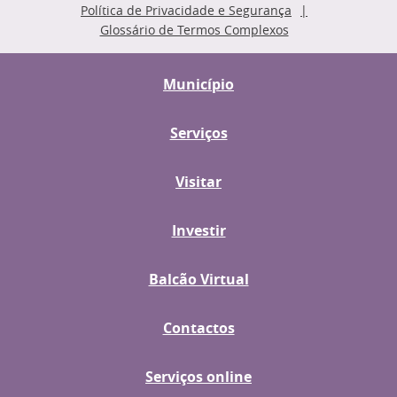
Política de Privacidade e Segurança
Glossário de Termos Complexos
Município
Serviços
Visitar
Investir
Balcão Virtual
Contactos
Serviços online