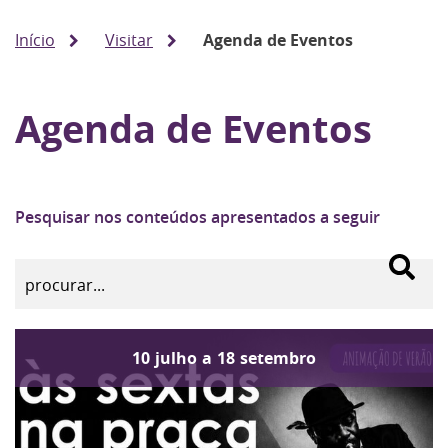
Início
Visitar
Agenda de Eventos
Agenda de Eventos
Pesquisar nos conteúdos apresentados a seguir
10
julho
a
18
setembro