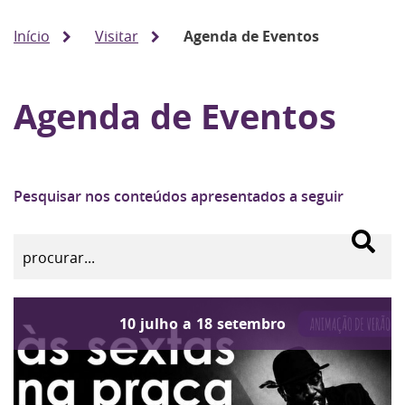
Início
Visitar
Agenda de Eventos
Agenda de Eventos
Pesquisar nos conteúdos apresentados a seguir
10
julho
a
18
setembro