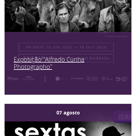
Exposição "Alfredo Cunha
Photographo"
07
agosto