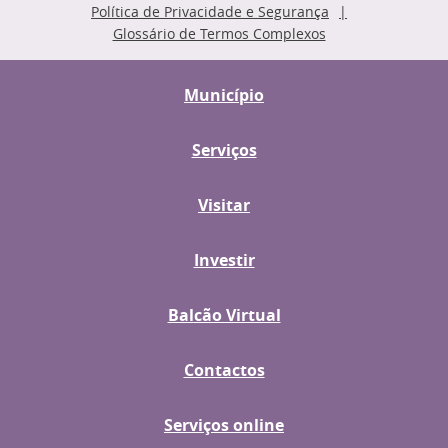
Política de Privacidade e Segurança
Glossário de Termos Complexos
Município
Serviços
Visitar
Investir
Balcão Virtual
Contactos
Serviços online