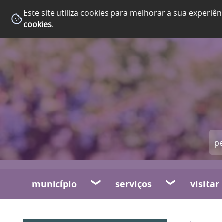
Este site utiliza cookies para melhorar a sua experiên
cookies
.
município
serviços
visitar