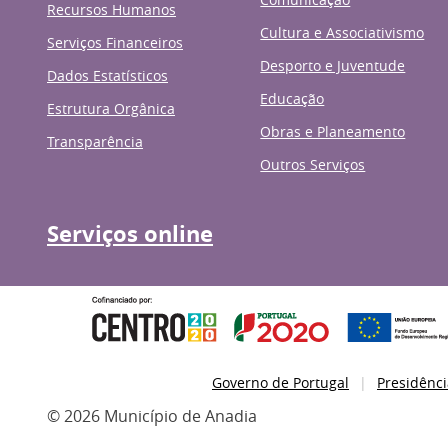
Recursos Humanos
Cultura e Associativismo
Serviços Financeiros
Desporto e Juventude
Dados Estatísticos
Educação
Estrutura Orgânica
Obras e Planeamento
Transparência
Outros Serviços
Serviços online
Governo de Portugal
Presidênci
© 2026 Município de Anadia