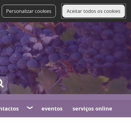
Personalizar cookies
Aceitar todos os cookies
ntactos
eventos
serviços online