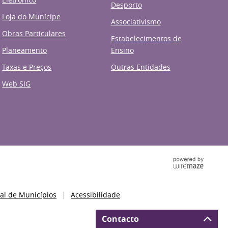
Desporto
Loja do Munícipe
Associativismo
Obras Particulares
Estabelecimentos de
Planeamento
Ensino
Taxas e Preços
Outras Entidades
Web SIG
al de Municípios
Acessibilidade
Contacto