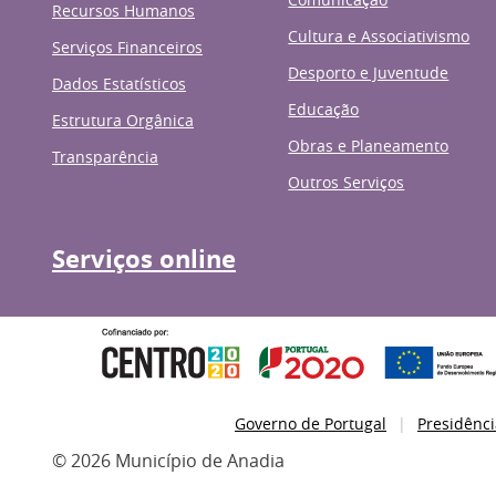
Recursos Humanos
Cultura e Associativismo
Serviços Financeiros
Desporto e Juventude
Dados Estatísticos
Educação
Estrutura Orgânica
Obras e Planeamento
Transparência
Outros Serviços
Serviços online
Governo de Portugal
Presidênci
© 2026 Município de Anadia