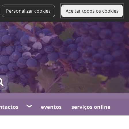
Personalizar cookies
Aceitar todos os cookies
ntactos
eventos
serviços online