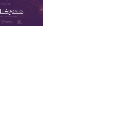
d`Agosto