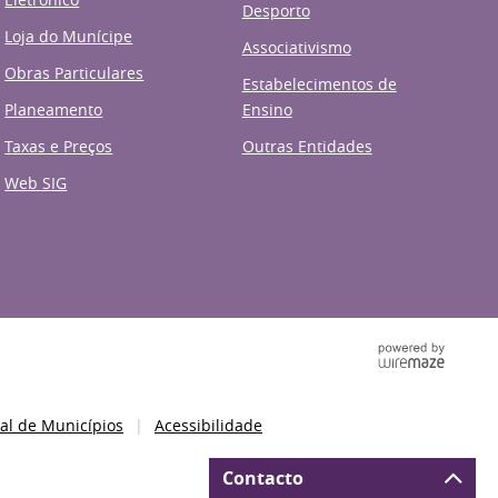
Desporto
Loja do Munícipe
Associativismo
Obras Particulares
Estabelecimentos de
Planeamento
Ensino
Taxas e Preços
Outras Entidades
Web SIG
al de Municípios
Acessibilidade
Contacto