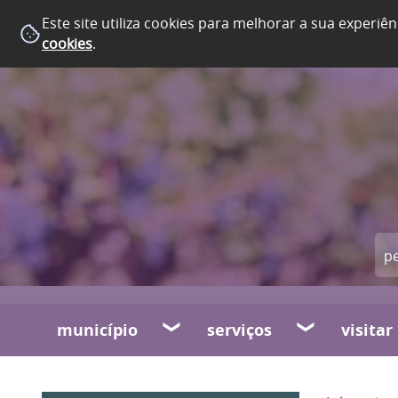
Este site utiliza cookies para melhorar a sua experiên
cookies
.
município
serviços
visitar