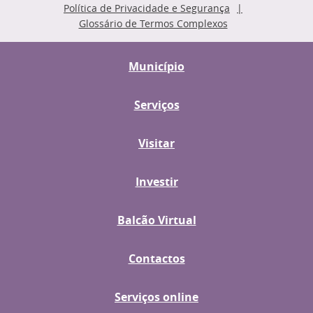
Política de Privacidade e Segurança
Glossário de Termos Complexos
Município
Serviços
Visitar
Investir
Balcão Virtual
Contactos
Serviços online