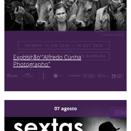
Exposição "Alfredo Cunha
Photographo"
07
agosto