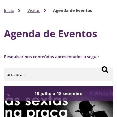
Início
Visitar
Agenda de Eventos
Agenda de Eventos
Pesquisar nos conteúdos apresentados a seguir
10
julho
a
18
setembro