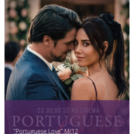
"Portuguese Love" M/12