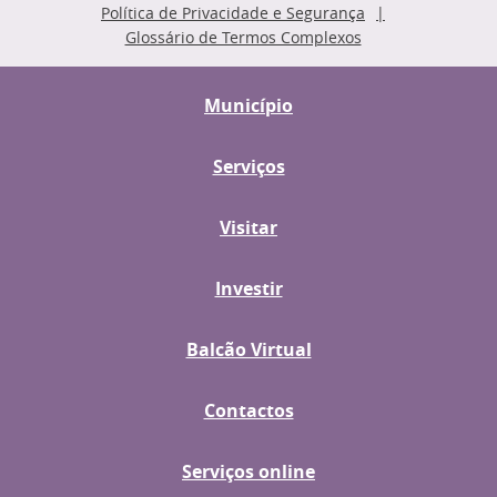
Política de Privacidade e Segurança
Glossário de Termos Complexos
Município
Serviços
Visitar
Investir
Balcão Virtual
Contactos
Serviços online