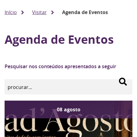
Início
Visitar
Agenda de Eventos
Agenda de Eventos
Pesquisar nos conteúdos apresentados a seguir
08
agosto