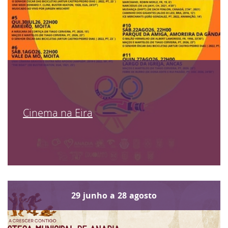
Cinema na Eira
29
junho
a
28
agosto