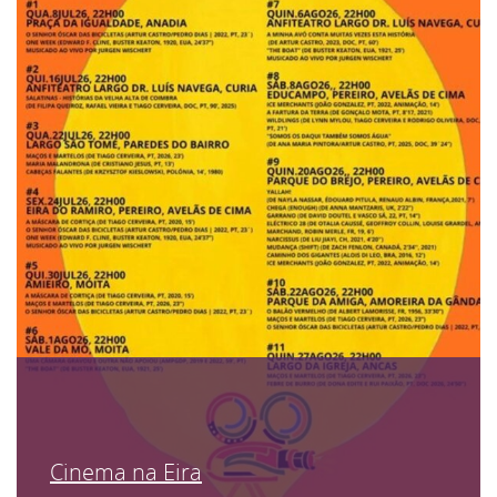
Cinema na Eira