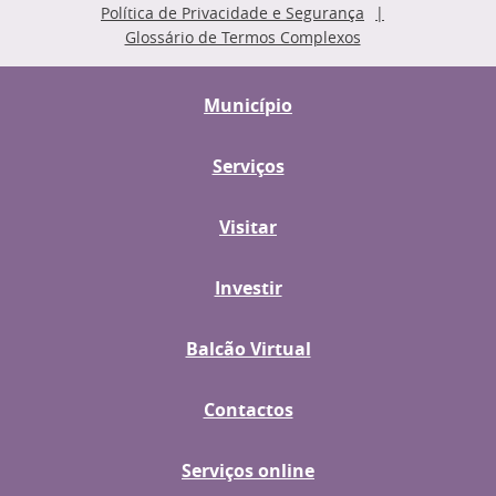
Política de Privacidade e Segurança
Glossário de Termos Complexos
Município
Serviços
Visitar
Investir
Balcão Virtual
Contactos
Serviços online