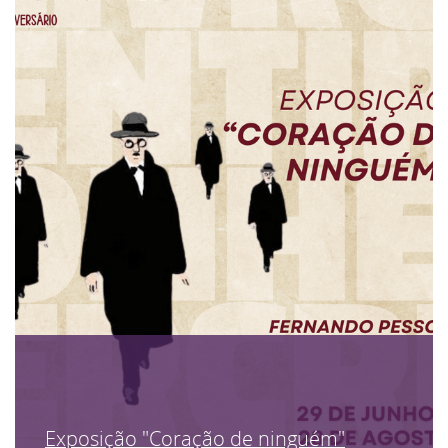
Exposição "Coração de ninguém"