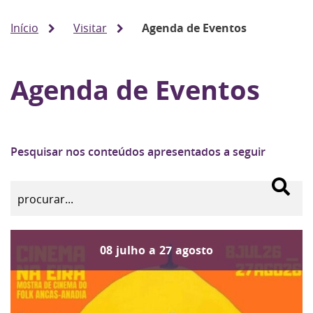
Início
Visitar
Agenda de Eventos
Agenda de Eventos
Pesquisar nos conteúdos apresentados a seguir
08
julho
a
27
agosto