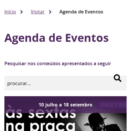
Início
Visitar
Agenda de Eventos
Agenda de Eventos
Pesquisar nos conteúdos apresentados a seguir
10
julho
a
18
setembro