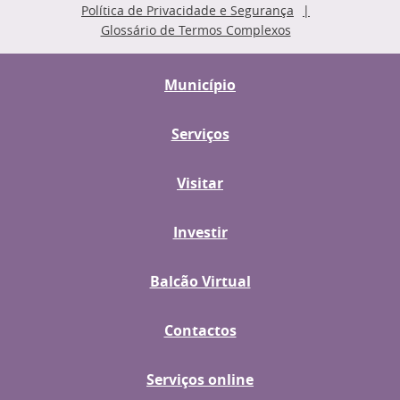
Política de Privacidade e Segurança
Glossário de Termos Complexos
Município
Serviços
Visitar
Investir
Balcão Virtual
Contactos
Serviços online