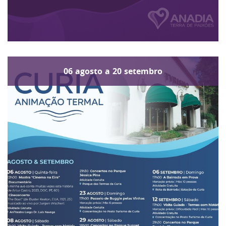
06
agosto
a
20
setembro