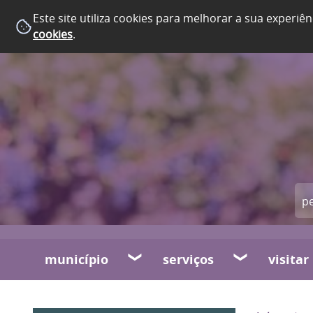
Este site utiliza cookies para melhorar a sua experiên
cookies
.
município
serviços
visitar