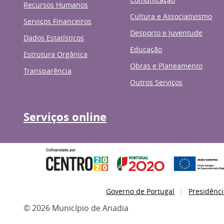
Recursos Humanos
Cultura e Associativismo
Serviços Financeiros
Desporto e Juventude
Dados Estatísticos
Educação
Estrutura Orgânica
Obras e Planeamento
Transparência
Outros Serviços
Serviços online
Governo de Portugal
Presidênci
© 2026 Município de Anadia