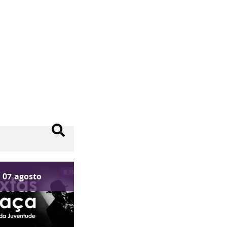
07
agosto