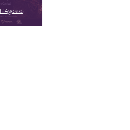
d`Agosto