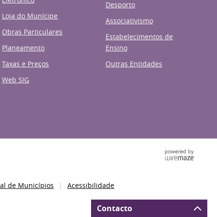
Desporto
Loja do Munícipe
Associativismo
Obras Particulares
Estabelecimentos de
Planeamento
Ensino
Taxas e Preços
Outras Entidades
Web SIG
al de Municípios
Acessibilidade
Contacto