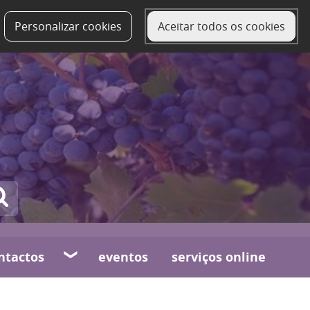
Personalizar cookies
Aceitar todos os cookies
ntactos
eventos
serviços online