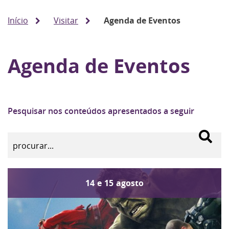
Início
Visitar
Agenda de Eventos
Agenda de Eventos
Pesquisar nos conteúdos apresentados a seguir
14
e
15
agosto