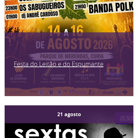
Festa do Leitão e do Espumante
21
agosto