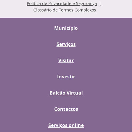
Política de Privacidade e Segurança
Glossário de Termos Complexos
Município
Serviços
Visitar
Investir
Balcão Virtual
Contactos
Serviços online