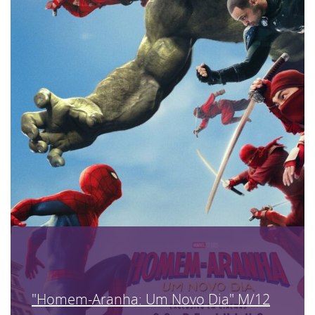
"Homem-Aranha: Um Novo Dia" M/12