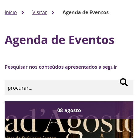
Início
Visitar
Agenda de Eventos
Agenda de Eventos
Pesquisar nos conteúdos apresentados a seguir
08
agosto