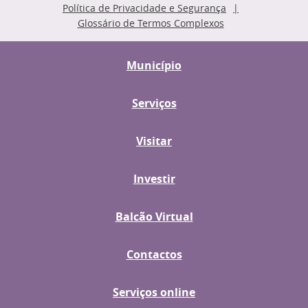
Política de Privacidade e Segurança
Glossário de Termos Complexos
Município
Serviços
Visitar
Investir
Balcão Virtual
Contactos
Serviços online