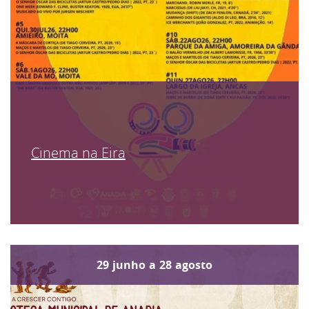
Cinema na Eira
29
junho
a
28
agosto