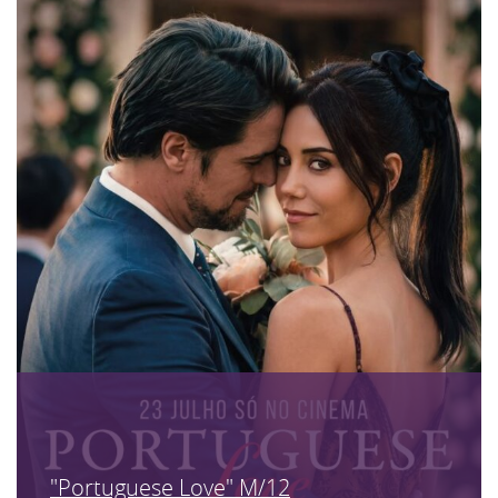
"Portuguese Love" M/12