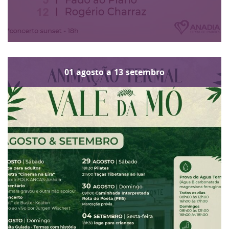
01
agosto
a
13
setembro