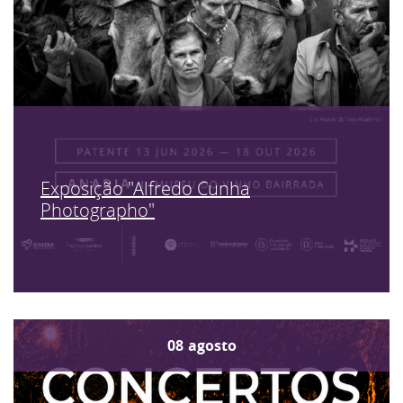
Exposição "Alfredo Cunha
Photographo"
08
agosto