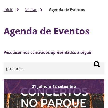
Início
Visitar
Agenda de Eventos
Agenda de Eventos
Pesquisar nos conteúdos apresentados a seguir
21
julho
a
12
setembro