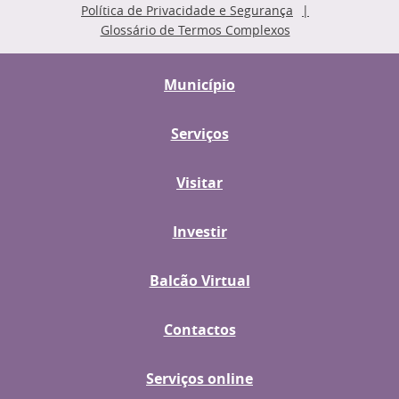
Política de Privacidade e Segurança
Glossário de Termos Complexos
Município
Serviços
Visitar
Investir
Balcão Virtual
Contactos
Serviços online