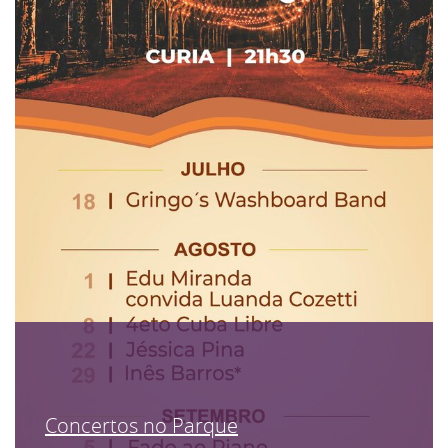
Concertos no Parque