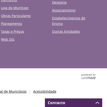
Desporto
Loja do Munícipe
Associativismo
Obras Particulares
Estabelecimentos de
Planeamento
Ensino
Taxas e Preços
Outras Entidades
Web SIG
al de Municípios
Acessibilidade
Contacto