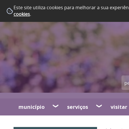
Este site utiliza cookies para melhorar a sua experiên
cookies
.
município
serviços
visitar