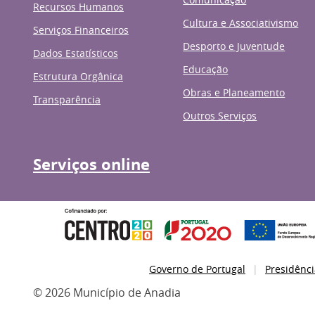
Recursos Humanos
Cultura e Associativismo
Serviços Financeiros
Desporto e Juventude
Dados Estatísticos
Educação
Estrutura Orgânica
Obras e Planeamento
Transparência
Outros Serviços
Serviços online
Governo de Portugal
Presidênci
© 2026 Município de Anadia