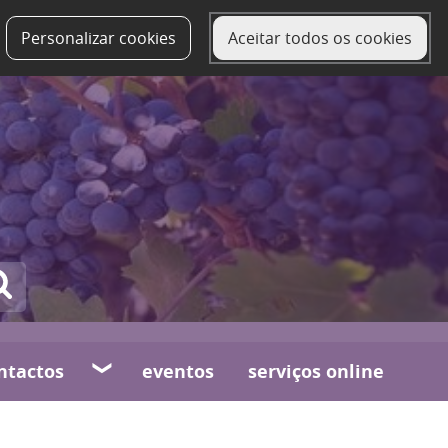
Personalizar cookies
Aceitar todos os cookies
ntactos
eventos
serviços online