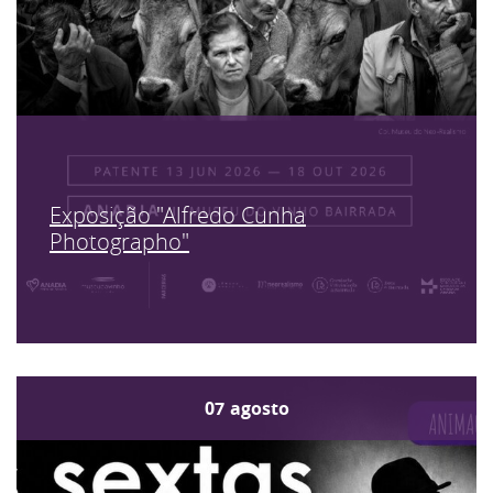
Exposição "Alfredo Cunha
Photographo"
07
agosto