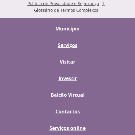
Política de Privacidade e Segurança
Glossário de Termos Complexos
Município
Serviços
Visitar
Investir
Balcão Virtual
Contactos
Serviços online