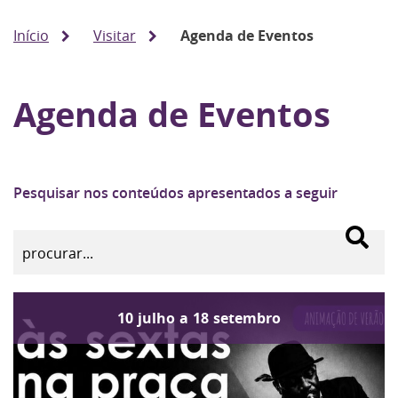
Início
Visitar
Agenda de Eventos
Agenda de Eventos
Pesquisar nos conteúdos apresentados a seguir
10
julho
a
18
setembro