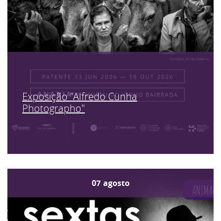
Exposição "Alfredo Cunha
Photographo"
07
agosto