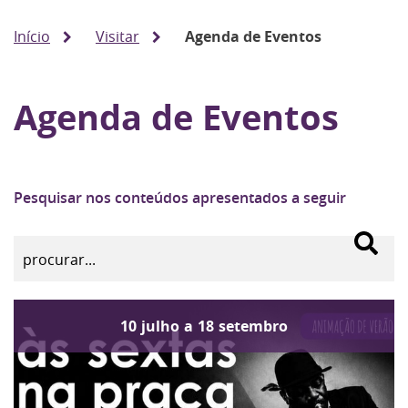
Início
Visitar
Agenda de Eventos
Agenda de Eventos
Pesquisar nos conteúdos apresentados a seguir
10
julho
a
18
setembro