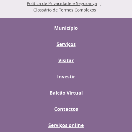
Política de Privacidade e Segurança
Glossário de Termos Complexos
Município
Serviços
Visitar
Investir
Balcão Virtual
Contactos
Serviços online