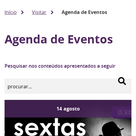
Início
Visitar
Agenda de Eventos
Agenda de Eventos
Pesquisar nos conteúdos apresentados a seguir
14
agosto