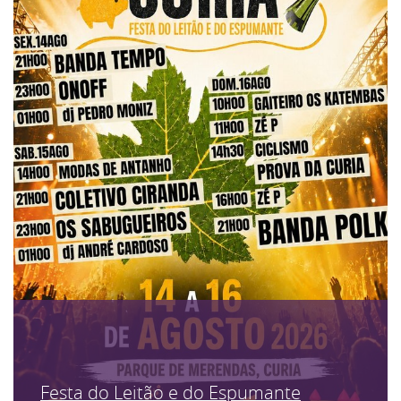
Festa do Leitão e do Espumante