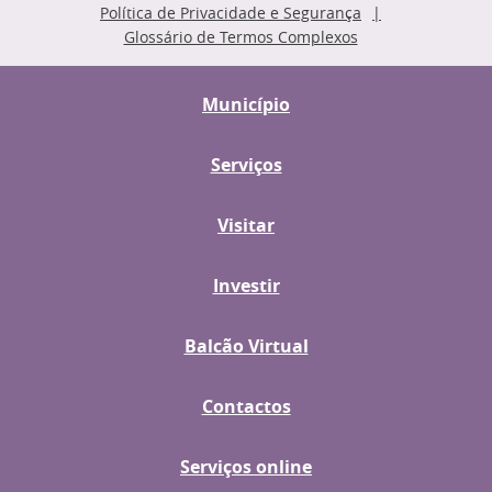
Política de Privacidade e Segurança
Glossário de Termos Complexos
Município
Serviços
Visitar
Investir
Balcão Virtual
Contactos
Serviços online