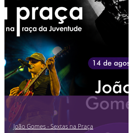
João Gomes - Sextas na Praça