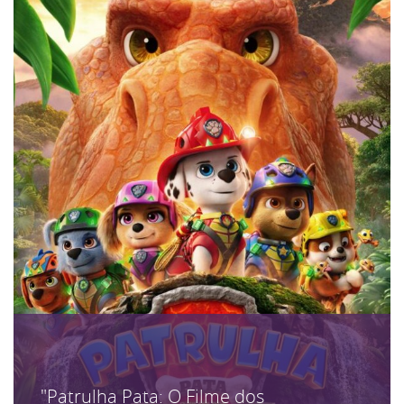
"Patrulha Pata: O Filme dos