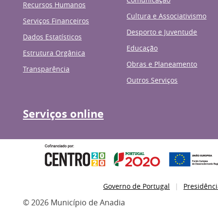
Recursos Humanos
Cultura e Associativismo
Serviços Financeiros
Desporto e Juventude
Dados Estatísticos
Educação
Estrutura Orgânica
Obras e Planeamento
Transparência
Outros Serviços
Serviços online
Governo de Portugal
Presidênci
© 2026 Município de Anadia