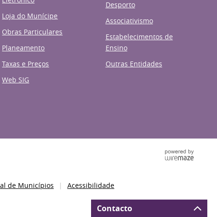
Desporto
Loja do Munícipe
Associativismo
Obras Particulares
Estabelecimentos de
Planeamento
Ensino
Taxas e Preços
Outras Entidades
Web SIG
al de Municípios
Acessibilidade
Contacto