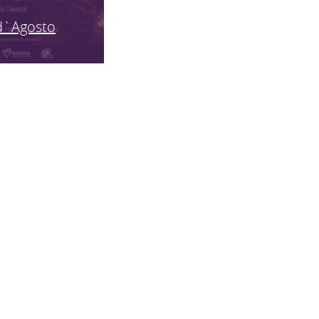
d`Agosto