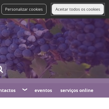
Personalizar cookies
Aceitar todos os cookies
ntactos
eventos
serviços online