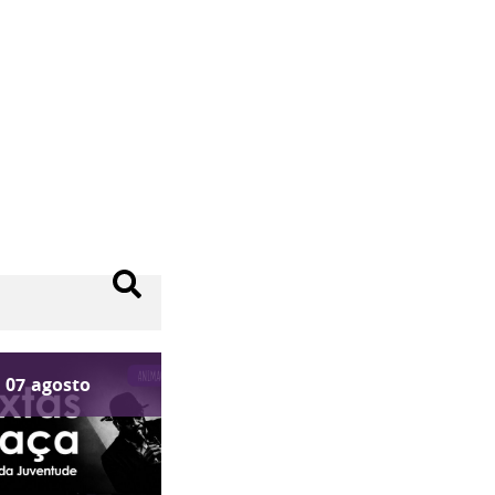
07
agosto