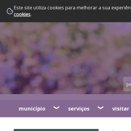
Este site utiliza cookies para melhorar a sua experiên
cookies
.
município
serviços
visitar