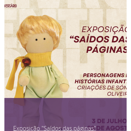
Exposição "Saídos das páginas"