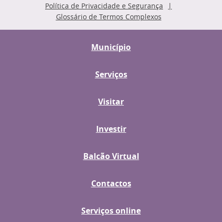
Política de Privacidade e Segurança
Glossário de Termos Complexos
Município
Serviços
Visitar
Investir
Balcão Virtual
Contactos
Serviços online