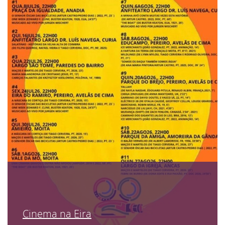
Cinema na Eira