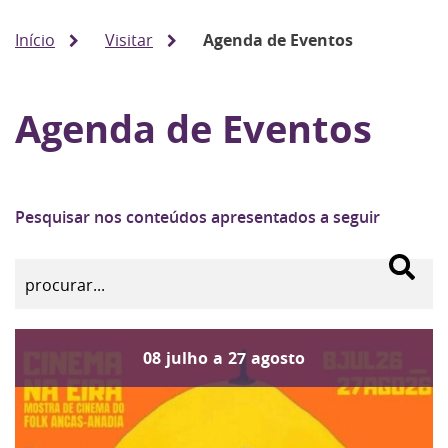
Início
Visitar
Agenda de Eventos
Agenda de Eventos
Pesquisar nos conteúdos apresentados a seguir
08
julho
a
27
agosto