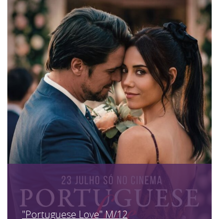
"Portuguese Love" M/12