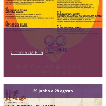
Cinema na Eira
29
junho
a
28
agosto