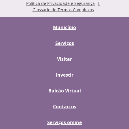
Política de Privacidade e Segurança
Glossário de Termos Complexos
Município
Serviços
Visitar
Investir
Balcão Virtual
Contactos
Serviços online