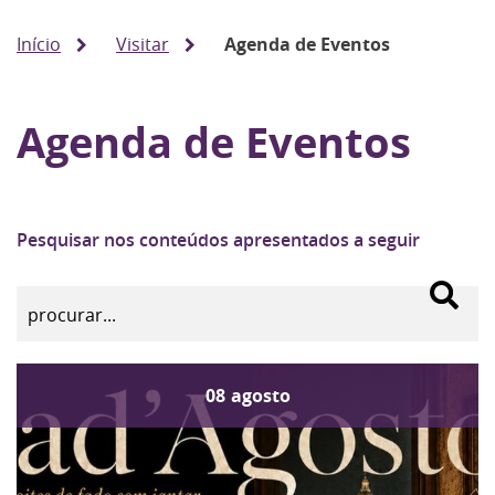
Início
Visitar
Agenda de Eventos
Agenda de Eventos
Pesquisar nos conteúdos apresentados a seguir
08
agosto