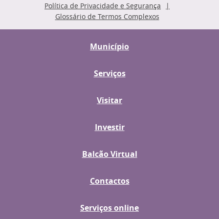
Política de Privacidade e Segurança
Glossário de Termos Complexos
Município
Serviços
Visitar
Investir
Balcão Virtual
Contactos
Serviços online