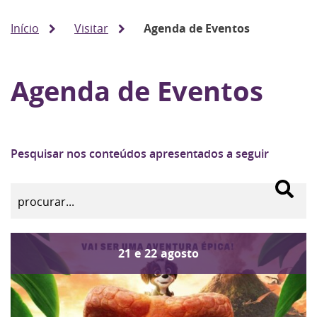
Início
Visitar
Agenda de Eventos
Agenda de Eventos
Pesquisar nos conteúdos apresentados a seguir
21
e
22
agosto