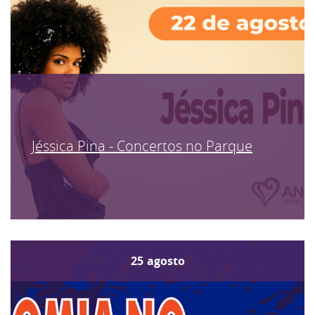
Jéssica Pina - Concertos no Parque
25
agosto