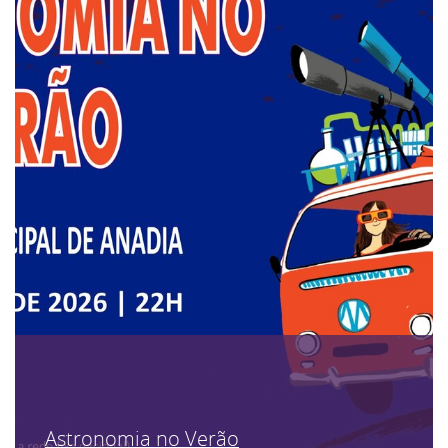
Astronomia no Verão