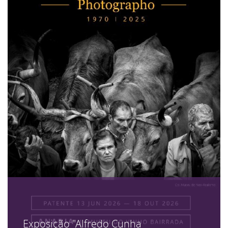
Exposição "Alfredo Cunha