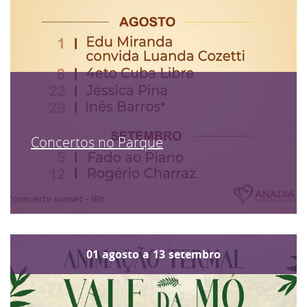
Concertos no Parque
01
agosto
a
13
setembro