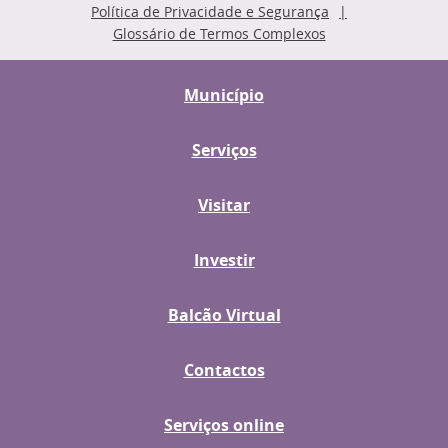
Política de Privacidade e Segurança
Glossário de Termos Complexos
Município
Serviços
Visitar
Investir
Balcão Virtual
Contactos
Serviços online