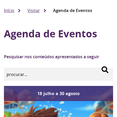
Início
Visitar
Agenda de Eventos
Agenda de Eventos
Pesquisar nos conteúdos apresentados a seguir
18
julho
a
30
agosto