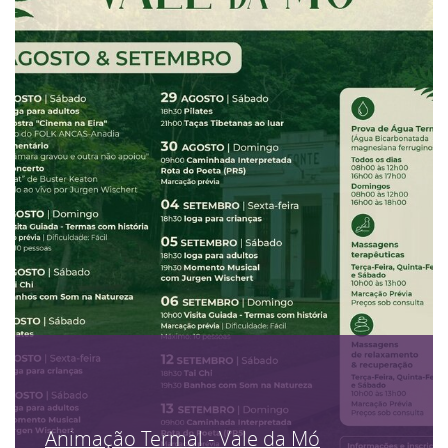
Animação Termal - Vale da Mó