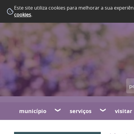
Este site utiliza cookies para melhorar a sua experiên
cookies
.
município
serviços
visitar