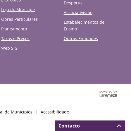
Desporto
Loja do Munícipe
Associativismo
Obras Particulares
Estabelecimentos de
Planeamento
Ensino
Taxas e Preços
Outras Entidades
Web SIG
al de Municípios
Acessibilidade
Contacto