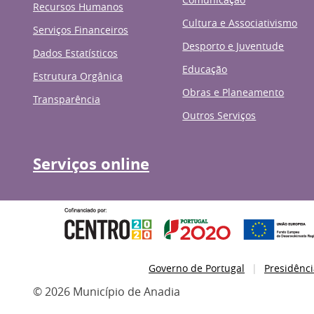
Recursos Humanos
Cultura e Associativismo
Serviços Financeiros
Desporto e Juventude
Dados Estatísticos
Educação
Estrutura Orgânica
Obras e Planeamento
Transparência
Outros Serviços
Serviços online
Governo de Portugal
Presidênci
© 2026 Município de Anadia