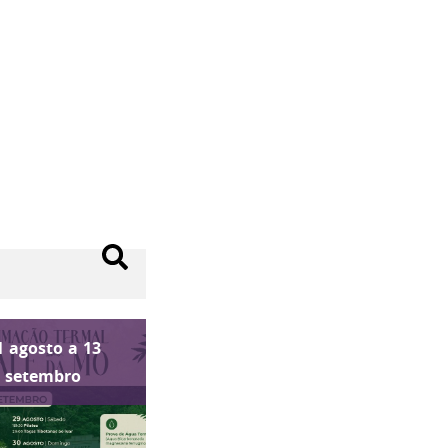
1
agosto
a
13
setembro