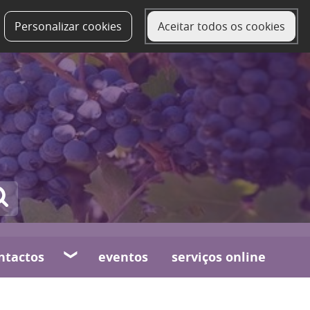
Personalizar cookies
Aceitar todos os cookies
ntactos
eventos
serviços online