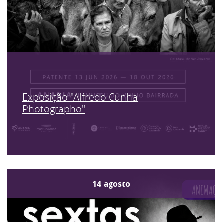
Exposição "Alfredo Cunha
Photographo"
14
agosto