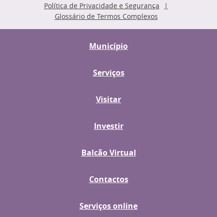
Política de Privacidade e Segurança
Glossário de Termos Complexos
Município
Serviços
Visitar
Investir
Balcão Virtual
Contactos
Serviços online