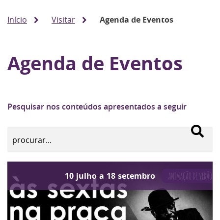
Início
Visitar
Agenda de Eventos
Agenda de Eventos
Pesquisar nos conteúdos apresentados a seguir
10
julho
a
18
setembro