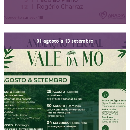
01
agosto
a
13
setembro