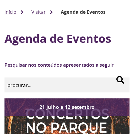
Início
Visitar
Agenda de Eventos
Agenda de Eventos
Pesquisar nos conteúdos apresentados a seguir
21
julho
a
12
setembro