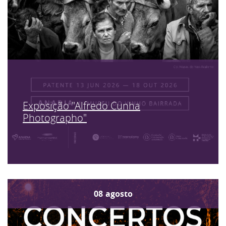
Exposição "Alfredo Cunha
Photographo"
08
agosto