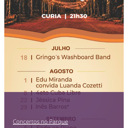
Concertos no Parque