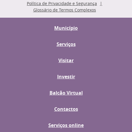
Política de Privacidade e Segurança
Glossário de Termos Complexos
Município
Serviços
Visitar
Investir
Balcão Virtual
Contactos
Serviços online