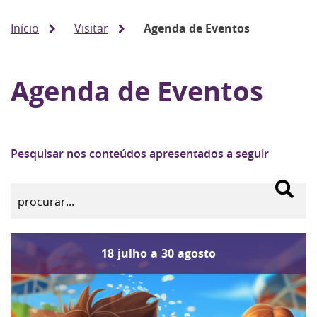
Início
Visitar
Agenda de Eventos
Agenda de Eventos
Pesquisar nos conteúdos apresentados a seguir
18
julho
a
30
agosto