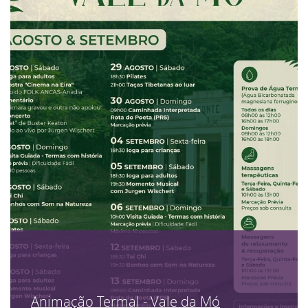
Animação Termal - Vale da Mó