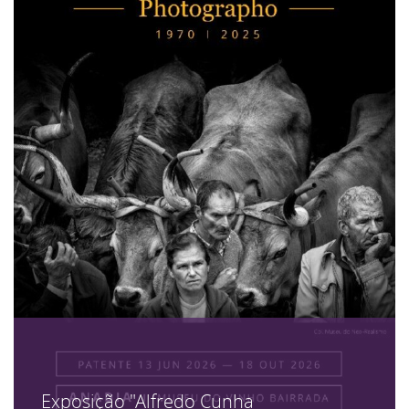
Exposição "Alfredo Cunha