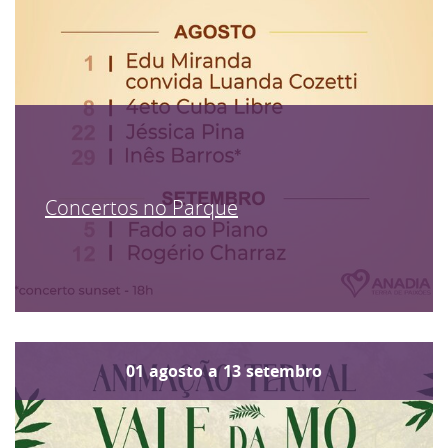
Concertos no Parque
01
agosto
a
13
setembro