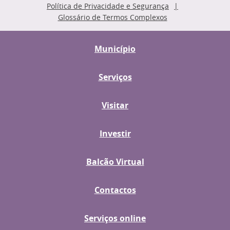
Política de Privacidade e Segurança
Glossário de Termos Complexos
Município
Serviços
Visitar
Investir
Balcão Virtual
Contactos
Serviços online