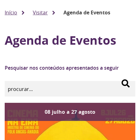
Início
Visitar
Agenda de Eventos
Agenda de Eventos
Pesquisar nos conteúdos apresentados a seguir
08
julho
a
27
agosto