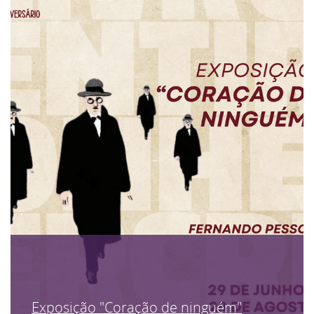
Exposição "Coração de ninguém"