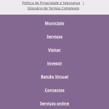
Política de Privacidade e Segurança
Glossário de Termos Complexos
Município
Serviços
Visitar
Investir
Balcão Virtual
Contactos
Serviços online