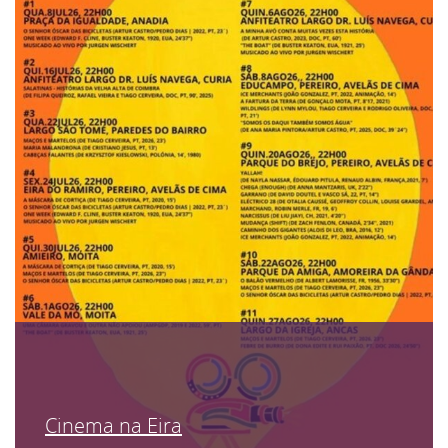
Cinema na Eira