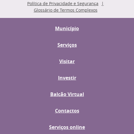
Política de Privacidade e Segurança
Glossário de Termos Complexos
Município
Serviços
Visitar
Investir
Balcão Virtual
Contactos
Serviços online