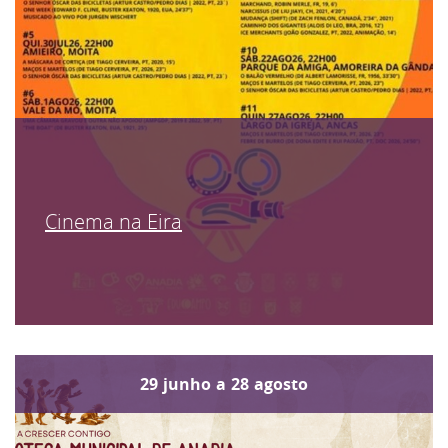
Cinema na Eira
29
junho
a
28
agosto