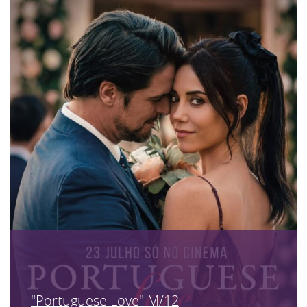
"Portuguese Love" M/12