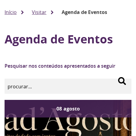
Início
Visitar
Agenda de Eventos
Agenda de Eventos
Pesquisar nos conteúdos apresentados a seguir
08
agosto